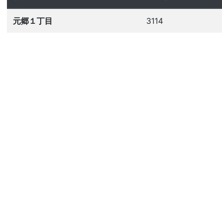
元郷１丁目
3114