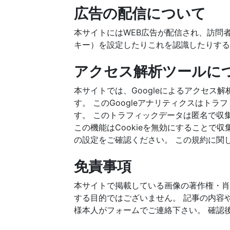
広告の配信について
本サイトにはWEB広告が配信され、訪問者
キー）を設定したりこれを認識したりする
アクセス解析ツールに
本サイトでは、Googleによるアクセス解
す。 このGoogleアナリティクスはトラ
す。 このトラフィックデータは匿名で収
この機能はCookieを無効にすることで
の設定をご確認ください。 この規約に関
免責事項
本サイトで掲載している画像の著作権・肖
する目的ではございません。 記事の内容
様本人がフォームでご連絡下さい。 確認