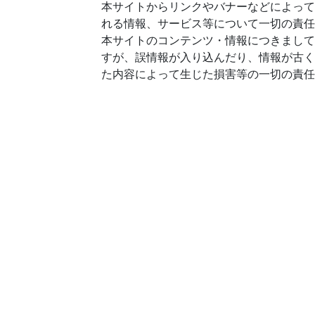
本サイトからリンクやバナーなどによって
れる情報、サービス等について一切の責任
本サイトのコンテンツ・情報につきまして
すが、誤情報が入り込んだり、情報が古く
た内容によって生じた損害等の一切の責任