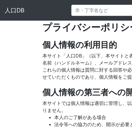
人口DB
プライバシーポリシ
個人情報の利用目的
本サイト「人口DB」（以下、本サイトと
名前（ハンドルネーム）、メールアドレス
これらの個人情報は質問に対する回答や必
せていただくものであり、個人情報をご提
個人情報の第三者への
本サイトでは個人情報は適切に管理し、以
りません。
本人のご了解がある場合
法令等への協力のため、開示が必要